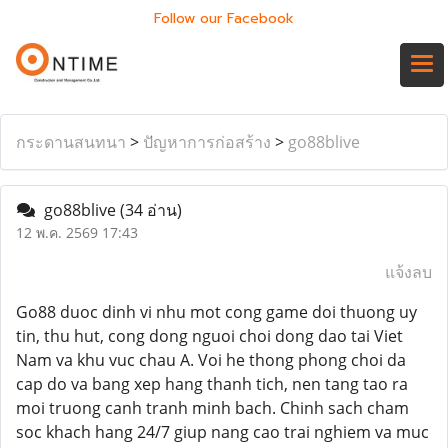
Follow our Facebook
กระดานสนทนา
>
ปัญหาการก่อสร้าง
>
go88blive
go88blive
(34 อ่าน)
12 พ.ค. 2569 17:43
แจ้งลบ
Go88 duoc dinh vi nhu mot cong game doi thuong uy
tin, thu hut, cong dong nguoi choi dong dao tai Viet
Nam va khu vuc chau A. Voi he thong phong choi da
cap do va bang xep hang thanh tich, nen tang tao ra
moi truong canh tranh minh bach. Chinh sach cham
soc khach hang 24/7 giup nang cao trai nghiem va muc