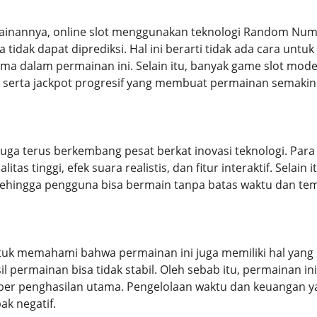
ainannya, online slot menggunakan teknologi Random Num
tidak dapat diprediksi. Hal ini berarti tidak ada cara untu
a dalam permainan ini. Selain itu, banyak game slot moder
er, serta jackpot progresif yang membuat permainan semaki
t juga terus berkembang pesat berkat inovasi teknologi. Pa
litas tinggi, efek suara realistis, dan fitur interaktif. Se
sehingga pengguna bisa bermain tanpa batas waktu dan te
uk memahami bahwa permainan ini juga memiliki hal yang p
l permainan bisa tidak stabil. Oleh sebab itu, permainan in
er penghasilan utama. Pengelolaan waktu dan keuangan yan
k negatif.