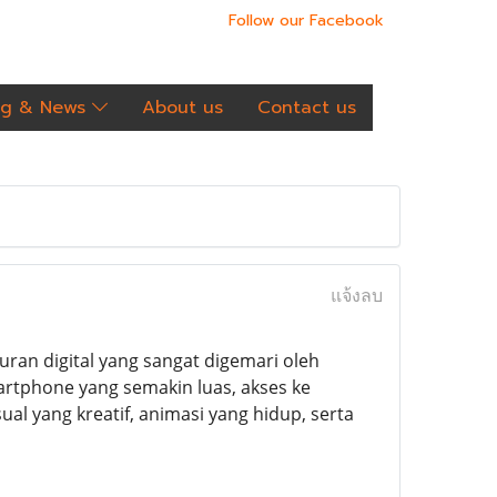
Follow our Facebook
og & News
About us
Contact us
แจ้งลบ
uran digital yang sangat digemari oleh
rtphone yang semakin luas, akses ke
al yang kreatif, animasi yang hidup, serta