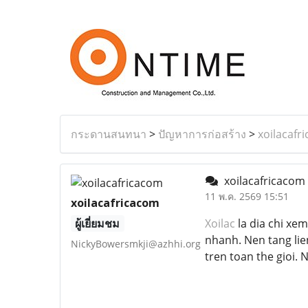
กระดานสนทนา
>
ปัญหาการก่อสร้าง
>
xoilacafr
xoilacafricacom
11 พ.ค. 2569 15:51
xoilacafricacom
ผู้เยี่ยมชม
Xoilac
la dia chi xe
nhanh. Nen tang lie
NickyBowersmkji@azhhi.org
tren toan the gioi. 