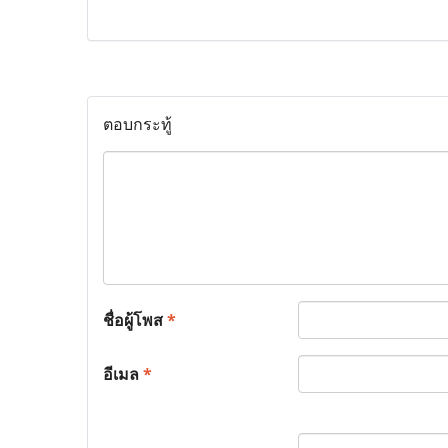
ตอบกระทู้
ชื่อผู้โพส
*
อีเมล
*