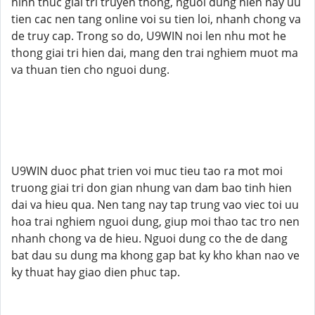
hinh thuc giai tri truyen thong, nguoi dung hien nay uu
tien cac nen tang online voi su tien loi, nhanh chong va
de truy cap. Trong so do, U9WIN noi len nhu mot he
thong giai tri hien dai, mang den trai nghiem muot ma
va thuan tien cho nguoi dung.
U9WIN duoc phat trien voi muc tieu tao ra mot moi
truong giai tri don gian nhung van dam bao tinh hien
dai va hieu qua. Nen tang nay tap trung vao viec toi uu
hoa trai nghiem nguoi dung, giup moi thao tac tro nen
nhanh chong va de hieu. Nguoi dung co the de dang
bat dau su dung ma khong gap bat ky kho khan nao ve
ky thuat hay giao dien phuc tap.