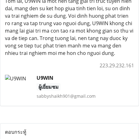
Tom lai, U9WIN la mot nen tang giai tri truc tuyen hien
dai, mang den su ket hop giua tinh tien loi, su on dinh
va trai nghiem de su dung. Voi dinh huong phat trien
ro rang va tap trung vao nguoi dung, U9WIN khong chi
mang lai giai tri ma con tao ra mot khong gian so thu vi
va de tiep can. Trong tuong lai, nen tang nay duoc ky
vong se tiep tuc phat trien manh me va mang den
nhieu trai nghiem moi me hon cho nguoi dung.
223.29.232.161
U9WIN
ผู้เยี่ยมชม
sabbyshaikh901@gmail.com
ตอบกระทู้