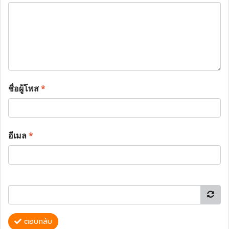
ชื่อผู้โพส
*
อีเมล
*
ตอบกลับ