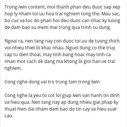
Trong iwin content, moi thanh phan deu duoc sap xep
hop ly nham toi uu hoa trai nghiem tong the. Mau sac,
bo cuc va toc do phan hoi deu duoc can nhac ky luong
de dam bao su mem mai trong qua trinh su dung.
Ngoai ra, nen tang nay con duoc toi uu de tuong thich
voi nhieu thiet bi khac nhau. Nguoi dung co the truy
cap tu dien thoai, may tinh bang hoac may tinh ca
nhan mot cach de dang ma khong bi gioi han ve trai
nghiem.
Cong nghe dong vai tro trung tam trong Iwin
Cong nghe la yeu to cot loi giup Iwin van hanh on dinh
va hieu qua. Nen tang nay ap dung nhieu giai phap ky
thuat hien dai nham dam bao do tin cay va hieu suat
cao.