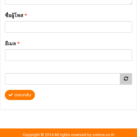
ชื่อผู้โพส
*
อีเมล
*
ตอบกลับ
Copyright © 2014 All rights reserved by ontime.co.th