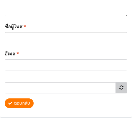
ชื่อผู้โพส
*
อีเมล
*
ตอบกลับ