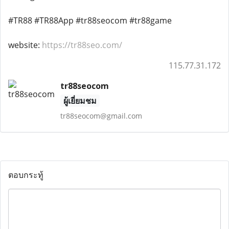
#TR88 #TR88App #tr88seocom #tr88game
website:
https://tr88seo.com/
115.77.31.172
tr88seocom
ผู้เยี่ยมชม
tr88seocom@gmail.com
ตอบกระทู้