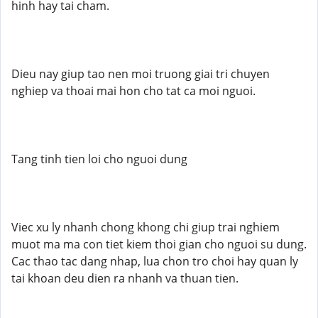
hinh hay tai cham.
Dieu nay giup tao nen moi truong giai tri chuyen
nghiep va thoai mai hon cho tat ca moi nguoi.
Tang tinh tien loi cho nguoi dung
Viec xu ly nhanh chong khong chi giup trai nghiem
muot ma ma con tiet kiem thoi gian cho nguoi su dung.
Cac thao tac dang nhap, lua chon tro choi hay quan ly
tai khoan deu dien ra nhanh va thuan tien.