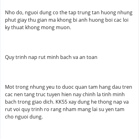
Nho do, nguoi dung co the tap trung tan huong nhung
phut giay thu gian ma khong bi anh huong boi cac loi
ky thuat khong mong muon.
Quy trinh nap rut minh bach va an toan
Mot trong nhung yeu to duoc quan tam hang dau tren
cac nen tang truc tuyen hien nay chinh la tinh minh
bach trong giao dich. KK55 xay dung he thong nap va
rut voi quy trinh ro rang nham mang lai su yen tam
cho nguoi dung.