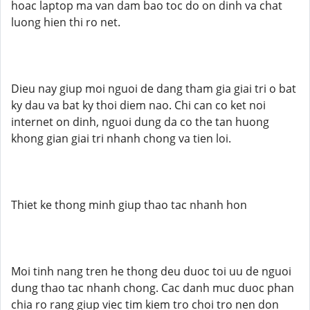
hoac laptop ma van dam bao toc do on dinh va chat
luong hien thi ro net.
Dieu nay giup moi nguoi de dang tham gia giai tri o bat
ky dau va bat ky thoi diem nao. Chi can co ket noi
internet on dinh, nguoi dung da co the tan huong
khong gian giai tri nhanh chong va tien loi.
Thiet ke thong minh giup thao tac nhanh hon
Moi tinh nang tren he thong deu duoc toi uu de nguoi
dung thao tac nhanh chong. Cac danh muc duoc phan
chia ro rang giup viec tim kiem tro choi tro nen don