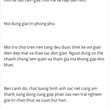
moi de tao cam giac moi me va hap dan hon.
Noi dung giai tri phong phu
Moi tro choi tren nen tang deu duoc thiet ke voi giao
dien dep mat va thao tac don gian. Nguoi dung co the
nhanh chong lam quen va tham gia ma khong gap kho
khan.
Ben canh do, chat luong hinh anh sac net cung am
thanh song dong cung gop phan tao nen trai nghiem
giai tri chan thuc va cuon hut hon.