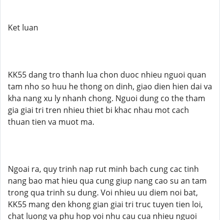
Ket luan
KK55 dang tro thanh lua chon duoc nhieu nguoi quan
tam nho so huu he thong on dinh, giao dien hien dai va
kha nang xu ly nhanh chong. Nguoi dung co the tham
gia giai tri tren nhieu thiet bi khac nhau mot cach
thuan tien va muot ma.
Ngoai ra, quy trinh nap rut minh bach cung cac tinh
nang bao mat hieu qua cung giup nang cao su an tam
trong qua trinh su dung. Voi nhieu uu diem noi bat,
KK55 mang den khong gian giai tri truc tuyen tien loi,
chat luong va phu hop voi nhu cau cua nhieu nguoi