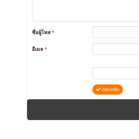
ชื่อผู้โพส
*
อีเมล
*
ตอบกลับ