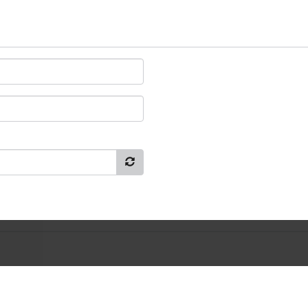
Copyright © 2014 All rights reserved by ontime.co.th