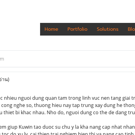
Home
Portfolio
Solutions
Bl
om
อ่าน)
oc nhieu nguoi dung quan tam trong linh vuc nen tang giai tr
 cong nghe so, thuong hieu nay tap trung xay dung he thon
u thiet bi khac nhau. Nho do, nguoi dung co the de dang truy
em giup Kuwin tao duoc su chu y la kha nang cap nhat nha
toc do xu ly, cai thien trai nghiem hien thi va nang cao tin