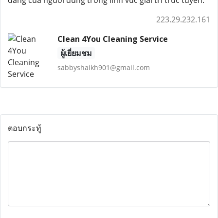
dang cua nguoi dung trong linh vuc giai tri truc tuyen.
223.29.232.161
Clean 4You Cleaning Service
ผู้เยี่ยมชม
sabbyshaikh901@gmail.com
ตอบกระทู้