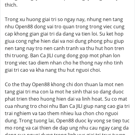
thich.
Trong xu huong giai tri so ngay nay, nhung nen tang
nhu Open88 dong vai tro quan trong trong viec cung
cap khong gian giai tri da dang va tien loi. Su ket hop
giua cong nghe hien dai va noi dung phong phu giup
nen tang nay tro nen canh tranh va thu hut hon tren
thi truong. Ban Ca JILI cung dong gop mot phan lon
trong viec tao diem nhan cho he thong nay nho tinh
giai tri cao va kha nang thu hut nguoi choi.
Co the thay Open88 khong chi don thuan la mot nen
tang giai tri ma con la mot he sinh thai so dang duoc
phat trien theo huong hien dai va linh hoat. Su co mat
cua nhung tro choi nhu Ban Ca JILI giup nang cao gia tri
trai nghiem va tao them nhieu lua chon cho nguoi
dung. Trong tuong lai, Open88 duoc ky vong se tiep tuc
mo rong va cai thien de dap ung nhu cau ngay cang da