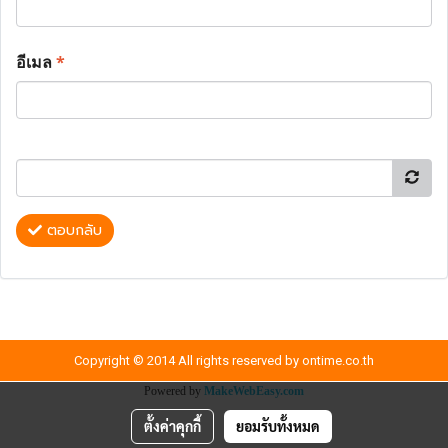
อีเมล
*
ตอบกลับ
Copyright © 2014 All rights reserved by ontime.co.th
Powered by
MakeWebEasy.com
ตั้งค่าคุกกี้
ยอมรับทั้งหมด