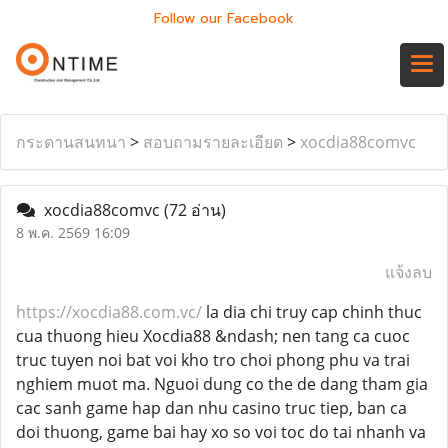
Follow our Facebook
กระดานสนทนา
>
สอบถามรายละเอียด
>
xocdia88comvc
xocdia88comvc
(72 อ่าน)
8 พ.ค. 2569 16:09
แจ้งลบ
https://xocdia88.com.vc/
la dia chi truy cap chinh thuc
cua thuong hieu Xocdia88 &ndash; nen tang ca cuoc
truc tuyen noi bat voi kho tro choi phong phu va trai
nghiem muot ma. Nguoi dung co the de dang tham gia
cac sanh game hap dan nhu casino truc tiep, ban ca
doi thuong, game bai hay xo so voi toc do tai nhanh va