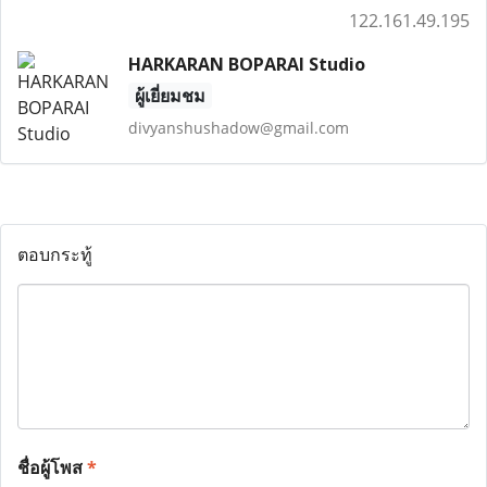
122.161.49.195
HARKARAN BOPARAI Studio
ผู้เยี่ยมชม
divyanshushadow@gmail.com
ตอบกระทู้
ชื่อผู้โพส
*