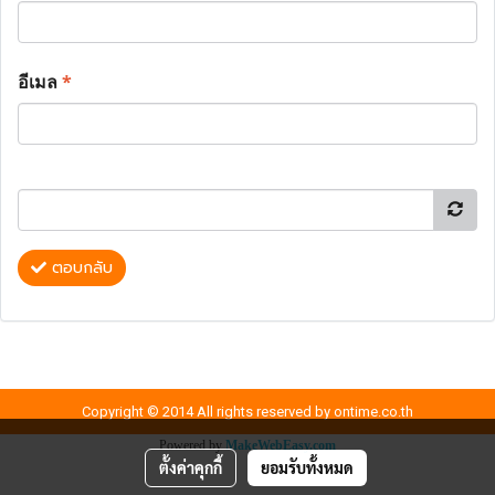
อีเมล
*
ตอบกลับ
Copyright © 2014 All rights reserved by ontime.co.th
Powered by
MakeWebEasy.com
ตั้งค่าคุกกี้
ยอมรับทั้งหมด