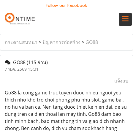
Follow our Facebook
กระดานสนทนา
>
ปัญหาการก่อสร้าง
>
GO88
GO88
(115 อ่าน)
7 พ.ค. 2569 15:31
แจ้งลบ
Go88 la cong game truc tuyen duoc nhieu nguoi yeu
thich nho kho tro choi phong phu nhu slot, game bai,
no hu va ban ca. Nen tang duoc thiet ke hien dai, de su
dung tren ca dien thoai lan may tinh. Go88 dam bao
tinh minh bach, bao mat thong tin va giao dich nhanh
chong. Ben canh do, dich vu cham soc khach hang