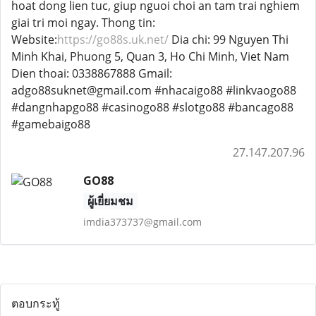
hoat dong lien tuc, giup nguoi choi an tam trai nghiem
giai tri moi ngay. Thong tin:
Website:
https://go88s.uk.net/
Dia chi: 99 Nguyen Thi
Minh Khai, Phuong 5, Quan 3, Ho Chi Minh, Viet Nam
Dien thoai: 0338867888 Gmail:
adgo88suknet@gmail.com #nhacaigo88 #linkvaogo88
#dangnhapgo88 #casinogo88 #slotgo88 #bancago88
#gamebaigo88
27.147.207.96
GO88
ผู้เยี่ยมชม
imdia373737@gmail.com
ตอบกระทู้