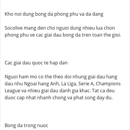
Kho noi dung bong da phong phu va da dang
Socolive mang den cho nguoi dung nhieu lua chon
phong phu ve cac giai dau bong da tren toan the gioi.
Cac giai dau quoc te hap dan
Nguoi ham mo co the theo doi nhung giai dau hang
dau nhu Ngoai hang Anh, La Liga, Serie A, Champions
League va nhieu giai dau danh gia khac. Tat ca deu
duoc cap nhat nhanh chong va phat song day du.
Bong da trong nuoc