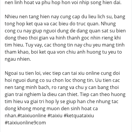
nen linh hoat va phu hop hon voi nhip song hien dai.
Nhieu nen tang hien nay cung cap du lieu lich su, bang
tong hop ket qua va cac bieu do truc quan. Nhung
cong cu nay giup nguoi dung de dang quan sat su bien
dong theo thoi gian va hinh thanh goc nhin rieng khi
tim hieu. Tuy vay, cac thong tin nay chu yeu mang tinh
tham khao, boi ket qua von chiu anh huong tu yeu to
ngau nhien.
Ngoai su tien loi, viec tiep can tai xiu online cung doi
hoi nguoi dung co su chon loc thong tin. Uu tien cac
nen tang minh bach, ro rang va chu y can bang thoi
gian trai nghiem la dieu can thiet. Tiep can theo huong
tim hieu va giai tri hop ly se giup han che nhung tac
dong khong mong muon den sinh hoat ca
nhan.#taixiuonline #taixiu #ketquataixiu
#taixiuonline9com