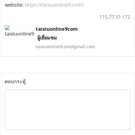
website:
https://taixiuonline9.com/
115.77.31.172
taixiuonline9com
ผู้เยี่ยมชม
taixiuonline9com@gmail.com
ตอบกระทู้