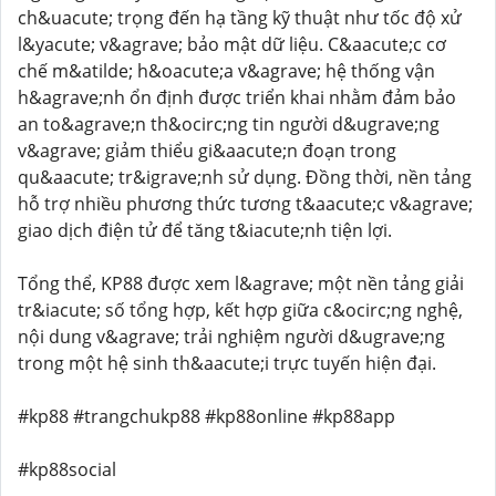
ch&uacute; trọng đến hạ tầng kỹ thuật như tốc độ xử
l&yacute; v&agrave; bảo mật dữ liệu. C&aacute;c cơ
chế m&atilde; h&oacute;a v&agrave; hệ thống vận
h&agrave;nh ổn định được triển khai nhằm đảm bảo
an to&agrave;n th&ocirc;ng tin người d&ugrave;ng
v&agrave; giảm thiểu gi&aacute;n đoạn trong
qu&aacute; tr&igrave;nh sử dụng. Đồng thời, nền tảng
hỗ trợ nhiều phương thức tương t&aacute;c v&agrave;
giao dịch điện tử để tăng t&iacute;nh tiện lợi.
Tổng thể, KP88 được xem l&agrave; một nền tảng giải
tr&iacute; số tổng hợp, kết hợp giữa c&ocirc;ng nghệ,
nội dung v&agrave; trải nghiệm người d&ugrave;ng
trong một hệ sinh th&aacute;i trực tuyến hiện đại.
#kp88 #trangchukp88 #kp88online #kp88app
#kp88social