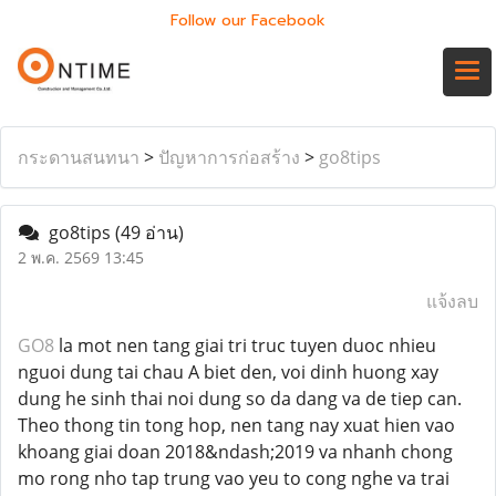
Follow our Facebook
กระดานสนทนา
>
ปัญหาการก่อสร้าง
>
go8tips
go8tips
(49 อ่าน)
2 พ.ค. 2569 13:45
แจ้งลบ
GO8
la mot nen tang giai tri truc tuyen duoc nhieu
nguoi dung tai chau A biet den, voi dinh huong xay
dung he sinh thai noi dung so da dang va de tiep can.
Theo thong tin tong hop, nen tang nay xuat hien vao
khoang giai doan 2018&ndash;2019 va nhanh chong
mo rong nho tap trung vao yeu to cong nghe va trai