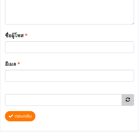
ชื่อผู้โพส
*
อีเมล
*
ตอบกลับ