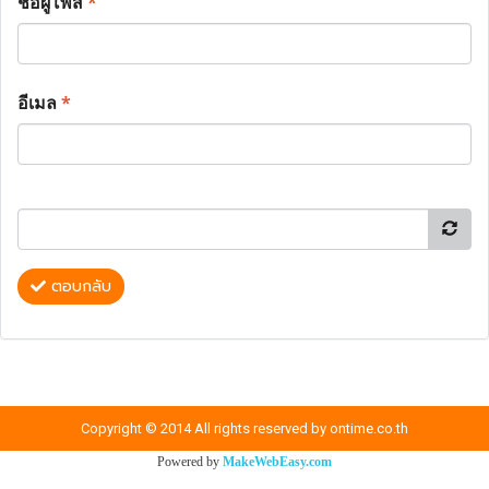
ชื่อผู้โพส
*
อีเมล
*
ตอบกลับ
Copyright © 2014 All rights reserved by ontime.co.th
Powered by
MakeWebEasy.com