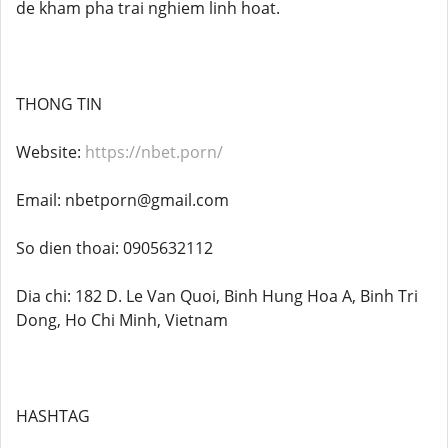
de kham pha trai nghiem linh hoat.
THONG TIN
Website:
https://nbet.porn/
Email: nbetporn@gmail.com
So dien thoai: 0905632112
Dia chi: 182 D. Le Van Quoi, Binh Hung Hoa A, Binh Tri
Dong, Ho Chi Minh, Vietnam
HASHTAG