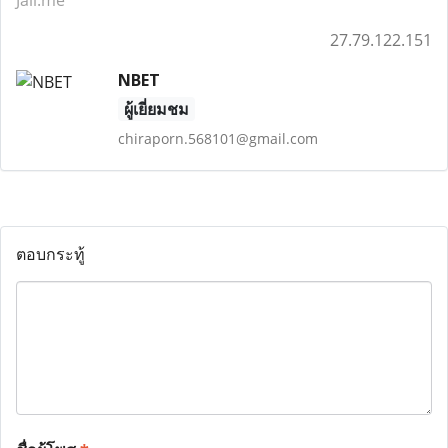
Jali.me
27.79.122.151
NBET
ผู้เยี่ยมชม
chiraporn.568101@gmail.com
ตอบกระทู้