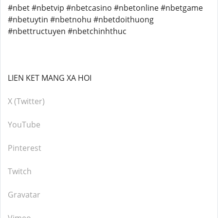
#nbet #nbetvip #nbetcasino #nbetonline #nbetgame
#nbetuytin #nbetnohu #nbetdoithuong
#nbettructuyen #nbetchinhthuc
LIEN KET MANG XA HOI
X (Twitter)
YouTube
Pinterest
Twitch
Gravatar