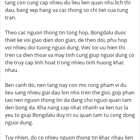
tang con cung cap nhieu du lieu lien quan nhu lich thi
dau, bang xep hang va cac thong so chi tiet cua tung
tran.
Theo cac nguon thong tin tong hop, Bongdalu duoc
thiet ke voi giao dien don gian, de theo doi, phu hop
voi nhieu doi tuong nguoi dung. Viec toi uu hien thi
tren ca dien thoai va may tinh cung giup nguoi dung co
the truy cap linh hoat trong nhieu tinh huong khac
nhau.
Ben canh do, nen tang nay con mo rong pham vi du
lieu sang nhieu giai dau lon nho tren the gioi, gop phan
tao nen nguon thong tin da dang cho nguoi quan tam
den bong da. Kha nang cap nhat nhanh va lien tuc la
yeu to giup Bongdalu duy tri su quan tam tu cong dong
nguoi dung.
Tuy nhien, do co nhieu nguon thong tin khac nhau lien