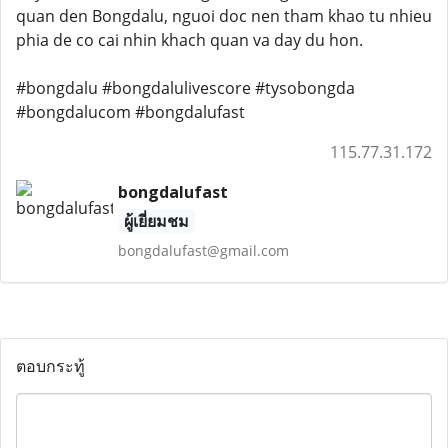
quan den Bongdalu, nguoi doc nen tham khao tu nhieu
phia de co cai nhin khach quan va day du hon.
#bongdalu #bongdalulivescore #tysobongda
#bongdalucom #bongdalufast
115.77.31.172
bongdalufast
ผู้เยี่ยมชม
bongdalufast@gmail.com
ตอบกระทู้