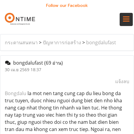
Follow our Facebook
กระดานสนทนา
>
ปัญหาการก่อสร้าง
>
bongdalufast
bongdalufast
(69 อ่าน)
30 เม.ย 2569 18:37
แจ้งลบ
Bongdalu
la mot nen tang cung cap du lieu bong da
truc tuyen, duoc nhieu nguoi dung biet den nho kha
nang cap nhat thong tin nhanh va lien tuc. He thong
nay tap trung vao viec hien thi ty so theo thoi gian
thuc, giup nguoi theo doi co the nam bat dien bien
tran dau ma khong can xem truc tiep. Ngoai ra, nen