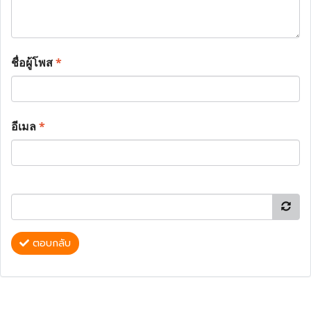
ชื่อผู้โพส
*
อีเมล
*
ตอบกลับ