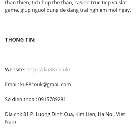
than thien, tich hop the thao, casino truc tiep va slot
game, giup nguoi dung de dang trai nghiem moi ngay.
THONG TIN:
Website:
https://ku88.co.uk/
Email: ku88couk@gmail.com
So dien thoai: 0915789281
Dia chi: 81 P. Luong Dinh Cua, Kim Lien, Ha Noi, Viet
Nam