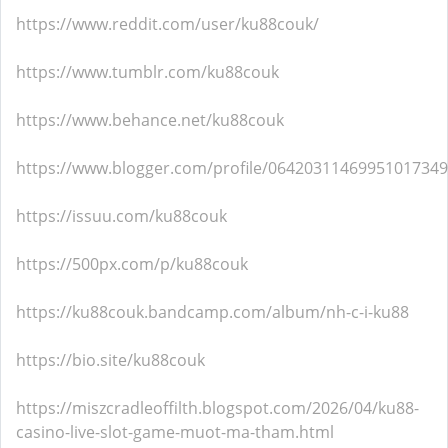
https://www.reddit.com/user/ku88couk/
https://www.tumblr.com/ku88couk
https://www.behance.net/ku88couk
https://www.blogger.com/profile/06420311469951017349
https://issuu.com/ku88couk
https://500px.com/p/ku88couk
https://ku88couk.bandcamp.com/album/nh-c-i-ku88
https://bio.site/ku88couk
https://miszcradleoffilth.blogspot.com/2026/04/ku88-
casino-live-slot-game-muot-ma-tham.html