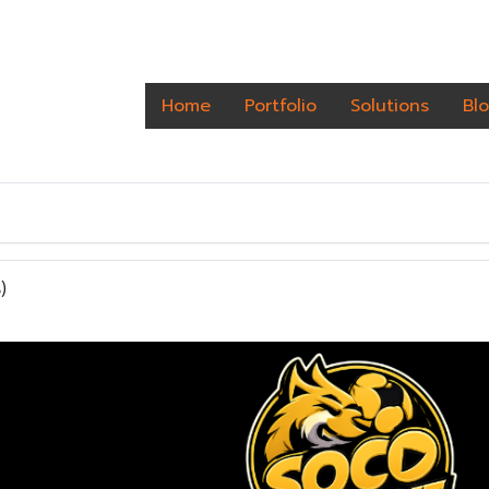
Home
Portfolio
Solutions
Bl
)