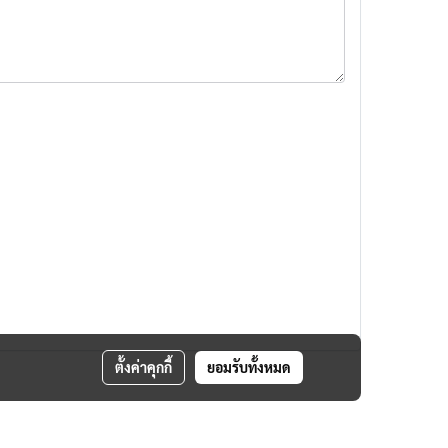
ตั้งค่าคุกกี้
ยอมรับทั้งหมด