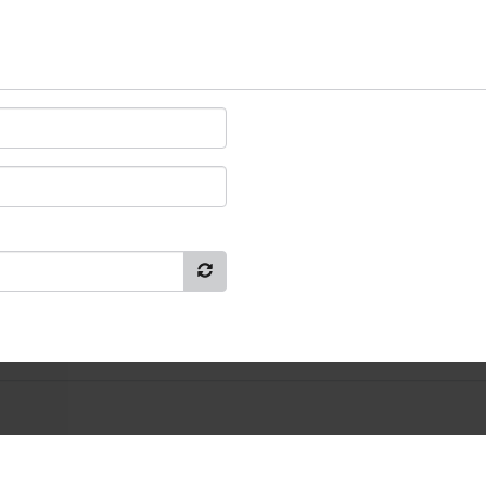
Copyright © 2014 All rights reserved by ontime.co.th