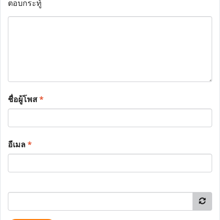
ตอบกระทู้
ชื่อผู้โพส
*
อีเมล
*