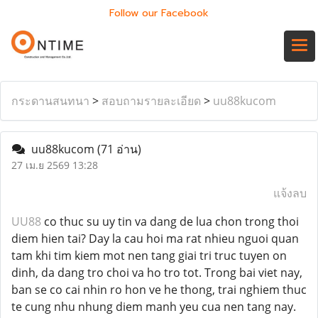
Follow our Facebook
กระดานสนทนา
>
สอบถามรายละเอียด
>
uu88kucom
uu88kucom
(71 อ่าน)
27 เม.ย 2569 13:28
แจ้งลบ
UU88
co thuc su uy tin va dang de lua chon trong thoi
diem hien tai? Day la cau hoi ma rat nhieu nguoi quan
tam khi tim kiem mot nen tang giai tri truc tuyen on
dinh, da dang tro choi va ho tro tot. Trong bai viet nay,
ban se co cai nhin ro hon ve he thong, trai nghiem thuc
te cung nhu nhung diem manh yeu cua nen tang nay.