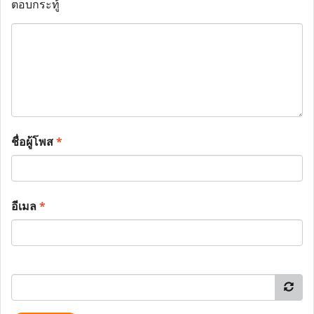
ตอบกระทู้
ชื่อผู้โพส
*
อีเมล
*