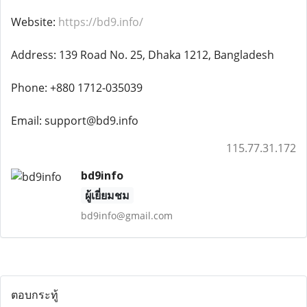
Website:
https://bd9.info/
Address: 139 Road No. 25, Dhaka 1212, Bangladesh
Phone: +880 1712-035039
Email: support@bd9.info
115.77.31.172
bd9info
ผู้เยี่ยมชม
bd9info@gmail.com
ตอบกระทู้