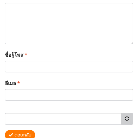
ชื่อผู้โพส
*
อีเมล
*
ตอบกลับ