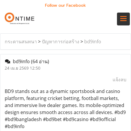
Follow our Facebook
กระดานสนทนา
>
ปัญหาการก่อสร้าง
>
bd9info
bd9info
(64 อ่าน)
24 เม.ย 2569 12:50
แจ้งลบ
BD9 stands out as a dynamic sportsbook and casino
platform, featuring cricket betting, football markets,
and immersive live dealer games. Its mobile-optimized
design ensures smooth access across all devices. #bd9
#bd9bangladesh #bd9bet #bd9casino #bd9official
#bd9info