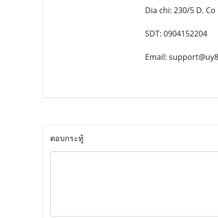
Dia chi: 230/5 D. C
SDT: 0904152204
Email: support@uy8
ตอบกระทู้