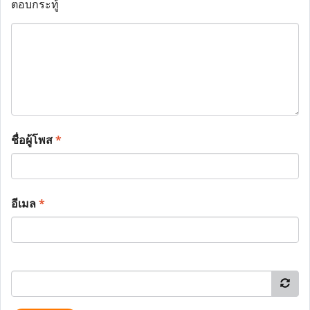
ตอบกระทู้
ชื่อผู้โพส
*
อีเมล
*