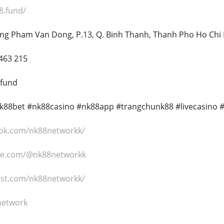
8.fund/
ong Pham Van Dong, P.13, Q. Binh Thanh, Thanh Pho Ho Chi
 463 215
.fund
k88bet #nk88casino #nk88app #trangchunk88 #livecasino 
ook.com/nk88networkk/
be.com/@nk88networkk
est.com/nk88networkk/
network