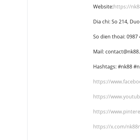
Website:
https://nk8
Dia chi: So 214, Du
So dien thoai: 0987
Mail: contact@nk88
Hashtags: #nk88 #n
https://www.faceb
https://www.youtu
https://www.pinter
https://x.com/nk88