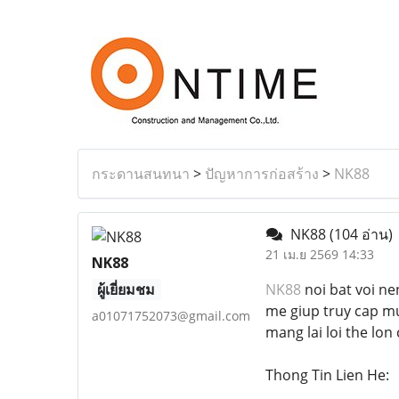
กระดานสนทนา
>
ปัญหาการก่อสร้าง
>
NK88
NK88
(104 อ่าน)
21 เม.ย 2569 14:33
NK88
ผู้เยี่ยมชม
NK88
noi bat voi ne
me giup truy cap mu
a01071752073@gmail.com
mang lai loi the lon
Thong Tin Lien He: