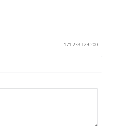
171.233.129.200