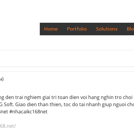
Home
Portfolio
Solutions
Bl
น)
 den trai nghiem giai tri toan dien voi hang nghin tro cho
 Soft. Giao dien than thien, toc do tai nhanh giup nguoi cho
net #nhacaikc168net
168.net/