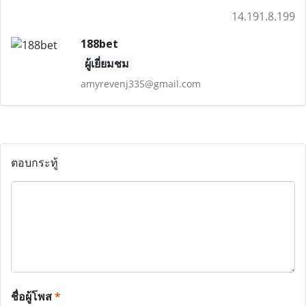
14.191.8.199
188bet
ผู้เยี่ยมชม
amyrevenj335@gmail.com
ตอบกระทู้
ชื่อผู้โพส
*