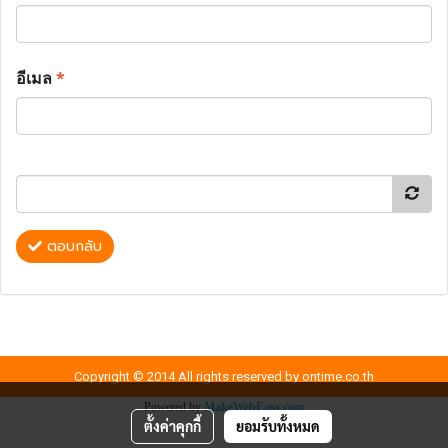
อีเมล
*
ตอบกลับ
Copyright © 2014 All rights reserved by ontime.co.th
Powered by
MakeWebEasy.com
ตั้งค่าคุกกี้
ยอมรับทั้งหมด