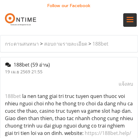
Follow our Facebook
กระดานสนทนา
>
สอบถามรายละเอียด
>
188bet
188bet
(59 อ่าน)
19 เม.ย 2569 21:55
แจ้งลบ
188bet
la nen tang giai tri truc tuyen quen thuoc voi
nhieu nguoi choi nho he thong tro choi da dang nhu ca
cuoc the thao, casino truc tuyen va game slot hap dan.
Giao dien than thien, thao tac nhanh chong cung nhieu
chuong trinh uu dai giup nguoi dung co trai nghiem
giai tri tien loi va on dinh. website:
https://188bet.help/