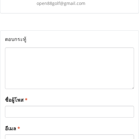
open88golf@gmail.com
ตอบกระทู้
ชื่อผู้โพส
*
อีเมล
*