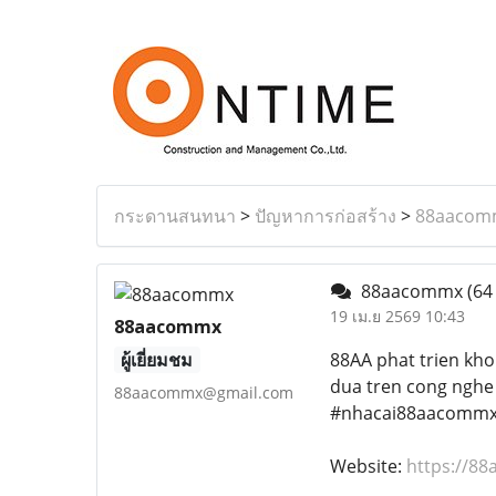
กระดานสนทนา
>
ปัญหาการก่อสร้าง
>
88aacom
88aacommx
(64
19 เม.ย 2569 10:43
88aacommx
ผู้เยี่ยมชม
88AA phat trien kho
dua tren cong ngh
88aacommx@gmail.com
#nhacai88aacomm
Website:
https://88