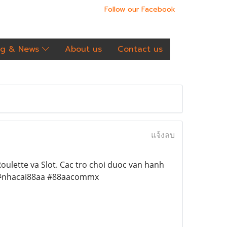
Follow our Facebook
og & News
About us
Contact us
แจ้งลบ
oulette va Slot. Cac tro choi duoc van hanh
a #nhacai88aa #88aacommx