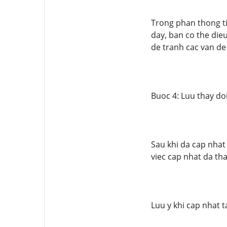
Trong phan thong tin
day, ban co the die
de tranh cac van de 
Buoc 4: Luu thay do
Sau khi da cap nhat
viec cap nhat da tha
Luu y khi cap nhat 