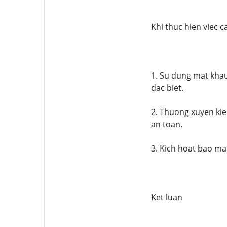
Khi thuc hien viec 
1. Su dung mat khau
dac biet.
2. Thuong xuyen kie
an toan.
3. Kich hoat bao ma
Ket luan