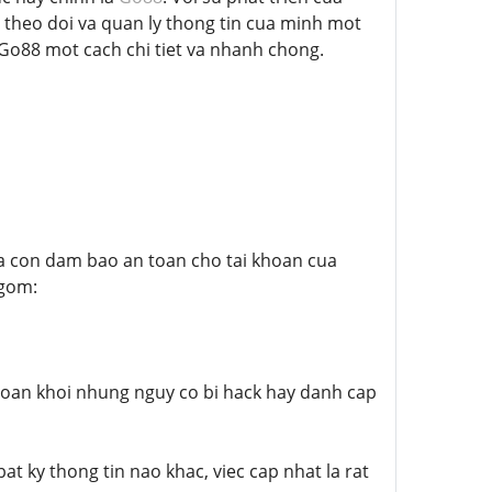
g theo doi va quan ly thong tin cua minh mot
 Go88 mot cach chi tiet va nhanh chong.
ma con dam bao an toan cho tai khoan cua
 gom:
khoan khoi nhung nguy co bi hack hay danh cap
at ky thong tin nao khac, viec cap nhat la rat