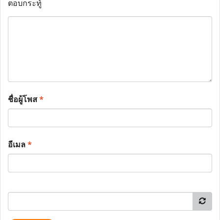
ตอบกระทู้
ชื่อผู้โพส
*
อีเมล
*