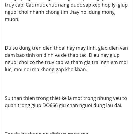
truy cap. Cac muc chuc nang duoc sap xep hop ly, giup
nguoi choi nhanh chong tim thay noi dung mong
muon.
Du su dung tren dien thoai hay may tinh, giao dien van
dam bao tinh on dinh va de thao tac. Dieu nay giup
nguoi choi co the truy cap va tham gia trai nghiem moi
luc, moi noi ma khong gap kho khan.
Su than thien trong thiet ke la mot trong nhung yeu to
quan trong giup DO666 giu chan nguoi dung lau dai.