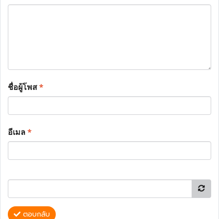
ชื่อผู้โพส
*
อีเมล
*
ตอบกลับ