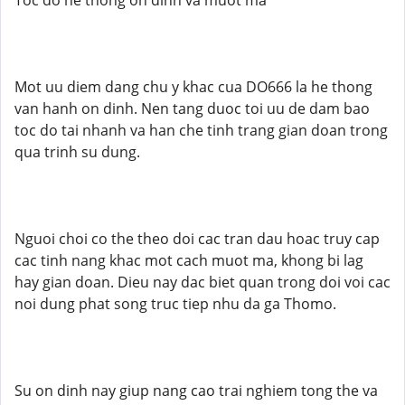
Toc do he thong on dinh va muot ma
Mot uu diem dang chu y khac cua DO666 la he thong
van hanh on dinh. Nen tang duoc toi uu de dam bao
toc do tai nhanh va han che tinh trang gian doan trong
qua trinh su dung.
Nguoi choi co the theo doi cac tran dau hoac truy cap
cac tinh nang khac mot cach muot ma, khong bi lag
hay gian doan. Dieu nay dac biet quan trong doi voi cac
noi dung phat song truc tiep nhu da ga Thomo.
Su on dinh nay giup nang cao trai nghiem tong the va