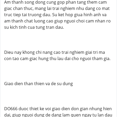
Am thanh song dong cung gop phan tang them cam
giac chan thuc, mang lai trai nghiem nhu dang co mat
truc tiep tai truong dau. Su ket hop giua hinh anh va
am thanh chat luong cao giup nguoi choi cam nhan ro
su kich tinh cua tung tran dau.
Dieu nay khong chi nang cao trai nghiem giai tri ma
con tao cam giac hung thu lau dai cho nguoi tham gia.
Giao dien than thien va de su dung
DO666 duoc thiet ke voi giao dien don gian nhung hien
dai, giup nguoi dung de dang lam quen ngay tu lan dau