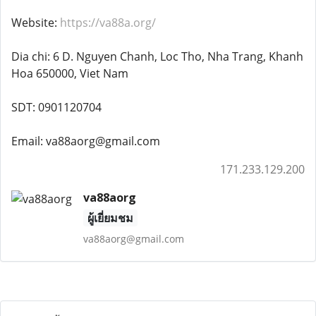
Website:
https://va88a.org/
Dia chi: 6 D. Nguyen Chanh, Loc Tho, Nha Trang, Khanh
Hoa 650000, Viet Nam
SDT: 0901120704
Email: va88aorg@gmail.com
171.233.129.200
va88aorg
ผู้เยี่ยมชม
va88aorg@gmail.com