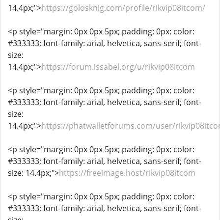
14.4px;">
https://golosknig.com/profile/rikvip08itcom/
<p style="margin: 0px 0px 5px; padding: 0px; color:
#333333; font-family: arial, helvetica, sans-serif; font-
size:
14.4px;">
https://forum.issabel.org/u/rikvip08itcom
<p style="margin: 0px 0px 5px; padding: 0px; color:
#333333; font-family: arial, helvetica, sans-serif; font-
size:
14.4px;">
https://phatwalletforums.com/user/rikvip08itc
<p style="margin: 0px 0px 5px; padding: 0px; color:
#333333; font-family: arial, helvetica, sans-serif; font-
size: 14.4px;">
https://freeimage.host/rikvip08itcom
<p style="margin: 0px 0px 5px; padding: 0px; color:
#333333; font-family: arial, helvetica, sans-serif; font-