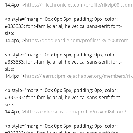
14.4px;">
https://nilechronicles.com/profile/rikvip08itcom
<p style="margin: 0px 0px 5px; padding: 0px; color:
#333333; font-family: arial, helvetica, sans-serif; font-
size:
14.4px;">
https://doodleordie.com/profile/rikvip08itcom
<p style="margin: 0px 0px 5px; padding: 0px; color:
#333333; font-family: arial, helvetica, sans-serif; font-
size:
14.4px;">
https://learn.cipmikejachapter.org/members/ri
<p style="margin: 0px 0px 5px; padding: 0px; color:
#333333; font-family: arial, helvetica, sans-serif; font-
size:
14.4px;">
https://referrallist.com/profile/rikvip08itcom/
<p style="margin: 0px 0px 5px; padding: 0px; color: