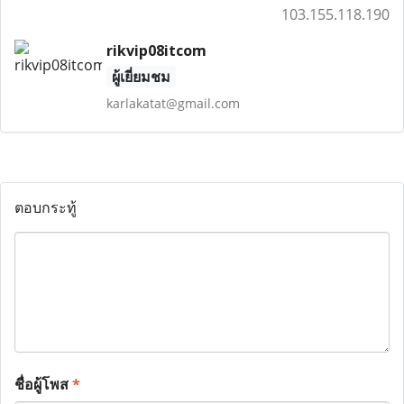
103.155.118.190
rikvip08itcom
ผู้เยี่ยมชม
karlakatat@gmail.com
ตอบกระทู้
ชื่อผู้โพส
*