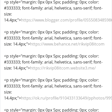
<p style="margin: 0px 0px 5px; padding: 0px; color:
#333333; font-family: arial, helvetica, sans-serif; font-
size:
14.4px;">
https://www.blogger.com/profile/05550834859
<p style="margin: 0px 0px 5px; padding: 0px; color:
#333333; font-family: arial, helvetica, sans-serif; font-
size: 14.4px;">
https://www.behance.net/rikvip08itcom
<p style="margin: 0px 0px 5px; padding: 0px; color:
#333333; font-family: arial, helvetica, sans-serif; font-
size: 14.4px;">
https://rikvip08itcom.website3.me/
<p style="margin: 0px 0px 5px; padding: 0px; color:
#333333; font-family: arial, helvetica, sans-serif; font-
size:
14.4px;">
https://ok.ru/profile/910433133649/pphotos/9
<p style="margin: 0px 0px 5px; padding: 0px; color: