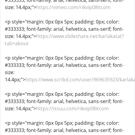
#333333; font-family: arial, helvetica, sans-serif; font-
size: 14.4px;">
https://vimeo.com/rikvip08itcom
<p style="margin: 0px 0px 5px; padding: 0px; color:
#333333; font-family: arial, helvetica, sans-serif; font-
size: 14.4px;">
https://www.slideshare.net/karlakatat?
tab=about
<p style="margin: 0px 0px 5px; padding: 0px; color:
#333333; font-family: arial, helvetica, sans-serif; font-
size:
14.4px;">
https://www.scribd.com/user/969635923/karlaka
<p style="margin: 0px 0px 5px; padding: 0px; color:
#333333; font-family: arial, helvetica, sans-serif; font-
size: 14.4px;">
https://issuu.com/rikvip08itcom
<p style="margin: 0px 0px 5px; padding: 0px; color:
#333333; font-family: arial, helvetica, sans-serif; font-