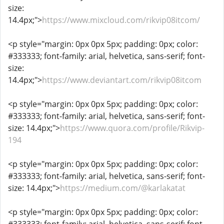
size:
14.4px;">
https://www.mixcloud.com/rikvip08itcom/
<p style="margin: 0px 0px 5px; padding: 0px; color:
#333333; font-family: arial, helvetica, sans-serif; font-
size:
14.4px;">
https://www.deviantart.com/rikvip08itcom
<p style="margin: 0px 0px 5px; padding: 0px; color:
#333333; font-family: arial, helvetica, sans-serif; font-
size: 14.4px;">
https://www.quora.com/profile/Rikvip-
194
<p style="margin: 0px 0px 5px; padding: 0px; color:
#333333; font-family: arial, helvetica, sans-serif; font-
size: 14.4px;">
https://medium.com/@karlakatat
<p style="margin: 0px 0px 5px; padding: 0px; color: