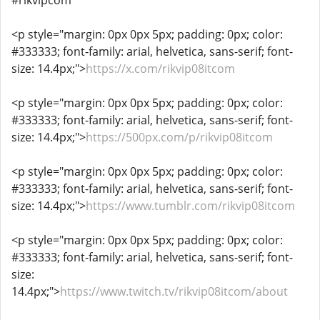
#rikvipcom
<p style="margin: 0px 0px 5px; padding: 0px; color:
#333333; font-family: arial, helvetica, sans-serif; font-
size: 14.4px;">
https://x.com/rikvip08itcom
<p style="margin: 0px 0px 5px; padding: 0px; color:
#333333; font-family: arial, helvetica, sans-serif; font-
size: 14.4px;">
https://500px.com/p/rikvip08itcom
<p style="margin: 0px 0px 5px; padding: 0px; color:
#333333; font-family: arial, helvetica, sans-serif; font-
size: 14.4px;">
https://www.tumblr.com/rikvip08itcom
<p style="margin: 0px 0px 5px; padding: 0px; color:
#333333; font-family: arial, helvetica, sans-serif; font-
size:
14.4px;">
https://www.twitch.tv/rikvip08itcom/about