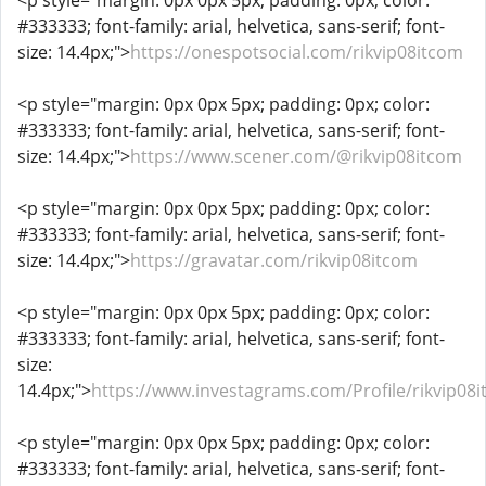
<p style="margin: 0px 0px 5px; padding: 0px; color:
#333333; font-family: arial, helvetica, sans-serif; font-
size: 14.4px;">
https://onespotsocial.com/rikvip08itcom
<p style="margin: 0px 0px 5px; padding: 0px; color:
#333333; font-family: arial, helvetica, sans-serif; font-
size: 14.4px;">
https://www.scener.com/@rikvip08itcom
<p style="margin: 0px 0px 5px; padding: 0px; color:
#333333; font-family: arial, helvetica, sans-serif; font-
size: 14.4px;">
https://gravatar.com/rikvip08itcom
<p style="margin: 0px 0px 5px; padding: 0px; color:
#333333; font-family: arial, helvetica, sans-serif; font-
size:
14.4px;">
https://www.investagrams.com/Profile/rikvip08
<p style="margin: 0px 0px 5px; padding: 0px; color:
#333333; font-family: arial, helvetica, sans-serif; font-