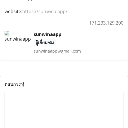
website:
https://sunwina.app/
171.233.129.200
sunwinaapp
ผู้เยี่ยมชม
sunwinaapp@gmail.com
ตอบกระทู้