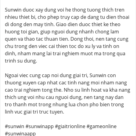
Sunwin duoc xay dung voi he thong tuong thich tren
nhieu thiet bi, cho phep truy cap de dang tu dien thoai
di dong den may tinh. Giao dien duoc thiet ke theo
huong toi gian, giup nguoi dung nhanh chong lam
quen va thao tac thuan tien. Dong thoi, nen tang cung
chu trong den viec cai thien toc do xu ly va tinh on
dinh, nham mang lai trai nghiem muot ma trong qua
trinh su dung.
Ngoai viec cung cap noi dung giai tri, Sunwin con
thuong xuyen cap nhat cac tinh nang moi nham nang
cao trai nghiem tong the. Nho su linh hoat va kha nang
thich ung voi nhu cau nguoi dung, nen tang nay dan
tro thanh mot trong nhung lua chon pho bien trong
linh vuc giai tri truc tuyen.
#sunwin #sunwinapp #giaitrionline #gameonline
#sunwinaapp