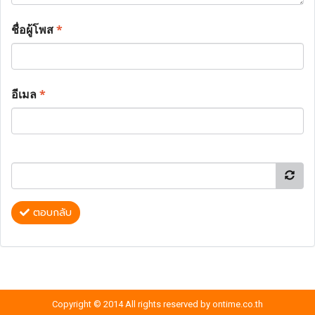
ชื่อผู้โพส
*
อีเมล
*
ตอบกลับ
Copyright © 2014 All rights reserved by ontime.co.th