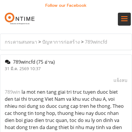
Follow our Facebook
กระดานสนทนา
>
ปัญหาการก่อสร้าง
>
789wincfd
789wincfd
(75 อ่าน)
31 มี.ค. 2569 10:37
แจ้งลบ
789win
la mot nen tang giai tri truc tuyen duoc biet
den tai thi truong Viet Nam va khu vuc chau A, voi
nhieu noi dung so duoc cung cap tren he thong. Theo
cac thong tin tong hop, thuong hieu nay duoc nhan
dien boi giao dien truc quan, toc do xu ly on dinh va
hoat dong tren da dang thiet bi nhu may tinh va dien