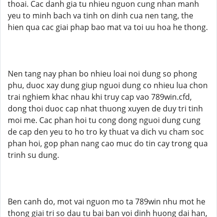
thoai. Cac danh gia tu nhieu nguon cung nhan manh
yeu to minh bach va tinh on dinh cua nen tang, the
hien qua cac giai phap bao mat va toi uu hoa he thong.
Nen tang nay phan bo nhieu loai noi dung so phong
phu, duoc xay dung giup nguoi dung co nhieu lua chon
trai nghiem khac nhau khi truy cap vao 789win.cfd,
dong thoi duoc cap nhat thuong xuyen de duy tri tinh
moi me. Cac phan hoi tu cong dong nguoi dung cung
de cap den yeu to ho tro ky thuat va dich vu cham soc
phan hoi, gop phan nang cao muc do tin cay trong qua
trinh su dung.
Ben canh do, mot vai nguon mo ta 789win nhu mot he
thong giai tri so dau tu bai ban voi dinh huong dai han,