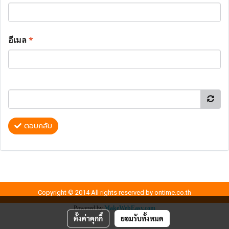
อีเมล
*
ตอบกลับ
Copyright © 2014 All rights reserved by ontime.co.th
Powered by
MakeWebEasy.com
ตั้งค่าคุกกี้
ยอมรับทั้งหมด