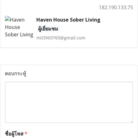
182.190.133.75
Haven House Sober Living
ผู้เยี่ยมชม
m03969769@gmail.com
ตอบกระทู้
ชื่อผู้โพส
*