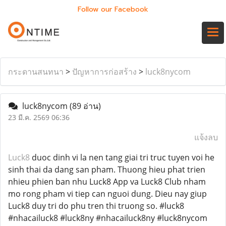
Follow our Facebook
กระดานสนทนา
>
ปัญหาการก่อสร้าง
>
luck8nycom
luck8nycom
(89 อ่าน)
23 มี.ค. 2569 06:36
แจ้งลบ
Luck8
duoc dinh vi la nen tang giai tri truc tuyen voi he
sinh thai da dang san pham. Thuong hieu phat trien
nhieu phien ban nhu Luck8 App va Luck8 Club nham
mo rong pham vi tiep can nguoi dung. Dieu nay giup
Luck8 duy tri do phu tren thi truong so. #luck8
#nhacailuck8 #luck8ny #nhacailuck8ny #luck8nycom