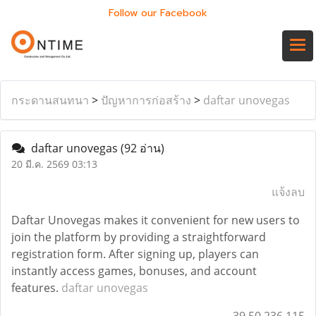
Follow our Facebook
กระดานสนทนา
>
ปัญหาการก่อสร้าง
>
daftar unovegas
daftar unovegas
(92 อ่าน)
20 มี.ค. 2569 03:13
แจ้งลบ
Daftar Unovegas makes it convenient for new users to
join the platform by providing a straightforward
registration form. After signing up, players can
instantly access games, bonuses, and account
features.
daftar unovegas