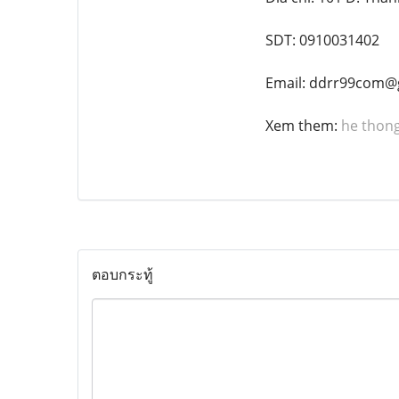
SDT: 0910031402
Email: ddrr99com@
Xem them:
he thon
ตอบกระทู้