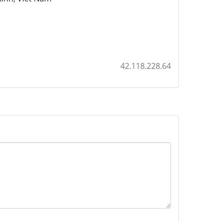
42.118.228.64