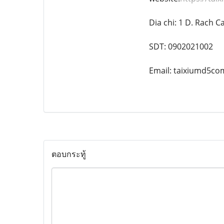
Dia chi: 1 D. Rach 
SDT: 0902021002
Email: taixiumd5c
ตอบกระทู้