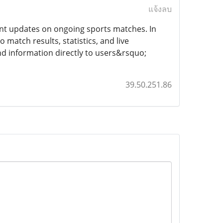
แจ้งลบ
tant updates on ongoing sports matches. In
match results, statistics, and live
ond information directly to users&rsquo;
39.50.251.86