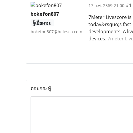
#1
17 ก.พ. 2569 21:00
bokefon807
7Meter Livescore is
ผู้เยี่ยมชม
today&rsquo;s fast-m
developments. A live
bokefon807@helesco.com
devices.
7meter Liv
ตอบกระทู้