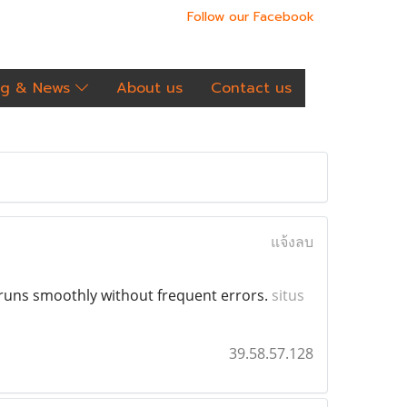
Follow our Facebook
og & News
About us
Contact us
แจ้งลบ
 runs smoothly without frequent errors.
situs
39.58.57.128