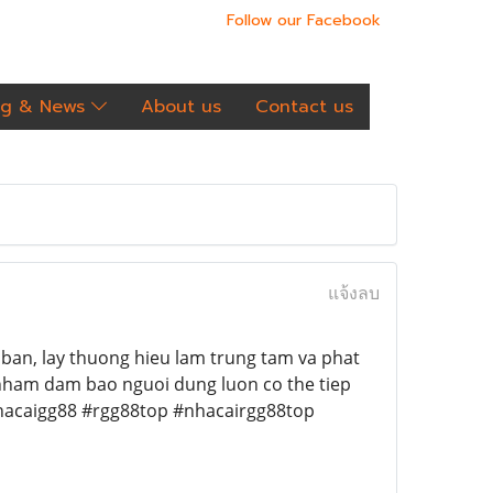
Follow our Facebook
og & News
About us
Contact us
แจ้งลบ
 ban, lay thuong hieu lam trung tam va phat
e nham dam bao nguoi dung luon co the tiep
nhacaigg88 #rgg88top #nhacairgg88top