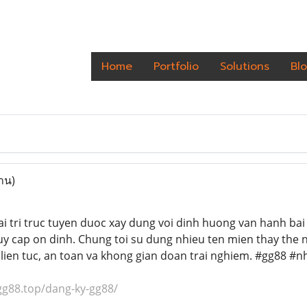
Home
Portfolio
Solutions
Bl
่าน)
ai tri truc tuyen duoc xay dung voi dinh huong van hanh bai
truy cap on dinh. Chung toi su dung nhieu ten mien thay th
lien tuc, an toan va khong gian doan trai nghiem. #gg88 #
rgg88.top/dang-ky-gg88/