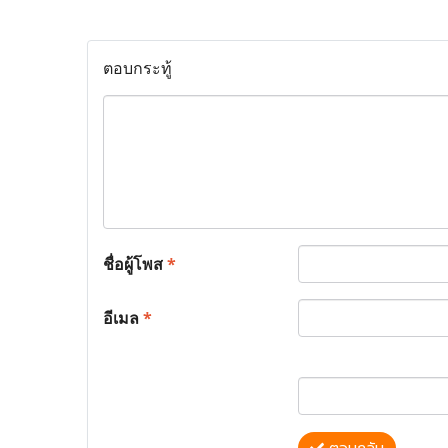
ตอบกระทู้
ชื่อผู้โพส
*
อีเมล
*