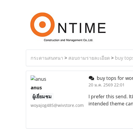
กระดานสนทนา
>
สอบถามรายละเอียด
>
buy top
buy tops for wo
20 ม.ค. 2569 22:01
anus
ผู้เยี่ยมชม
I prefer this send. 
intended theme can
woyajog485@wivstore.com