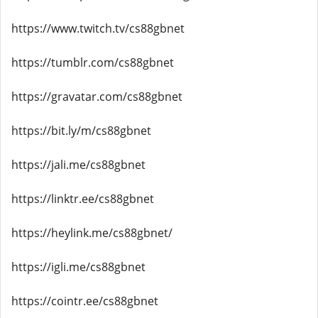
https://www.twitch.tv/cs88gbnet
https://tumblr.com/cs88gbnet
https://gravatar.com/cs88gbnet
https://bit.ly/m/cs88gbnet
https://jali.me/cs88gbnet
https://linktr.ee/cs88gbnet
https://heylink.me/cs88gbnet/
https://igli.me/cs88gbnet
https://cointr.ee/cs88gbnet