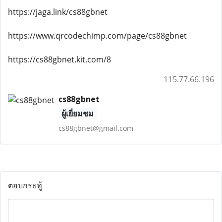
https://jaga.link/cs88gbnet
https://www.qrcodechimp.com/page/cs88gbnet
https://cs88gbnet.kit.com/8
115.77.66.196
cs88gbnet
ผู้เยี่ยมชม
cs88gbnet@gmail.com
ตอบกระทู้