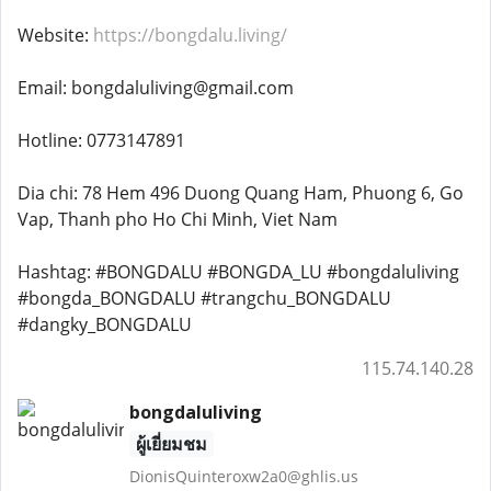
Website:
https://bongdalu.living/
Email: bongdaluliving@gmail.com
Hotline: 0773147891
Dia chi: 78 Hem 496 Duong Quang Ham, Phuong 6, Go
Vap, Thanh pho Ho Chi Minh, Viet Nam
Hashtag: #BONGDALU #BONGDA_LU #bongdaluliving
#bongda_BONGDALU #trangchu_BONGDALU
#dangky_BONGDALU
115.74.140.28
bongdaluliving
ผู้เยี่ยมชม
DionisQuinteroxw2a0@ghlis.us