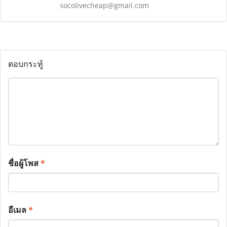
socolivecheap@gmail.com
ตอบกระทู้
ชื่อผู้โพส
*
อีเมล
*